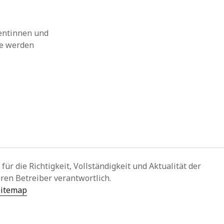
ientinnen und
ie werden
r die Richtigkeit, Vollständigkeit und Aktualität der
ren Betreiber verantwortlich.
Sitemap