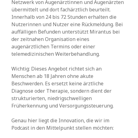
Netzwerk von Augenärztinnen und Augenärzten
übermittelt und dort fachärztlich beurteilt.
Innerhalb von 24 bis 72 Stunden erhalten die
Nutzerinnen und Nutzer eine Rückmeldung. Bei
auffälligen Befunden unterstützt Mirantus bei
der zeitnahen Organisation eines
augenärztlichen Termins oder einer
telemedizinischen Weiterbehandlung.
Wichtig: Dieses Angebot richtet sich an
Menschen ab 18 Jahren ohne akute
Beschwerden. Es ersetzt keine ärztliche
Diagnose oder Therapie, sondern dient der
strukturierten, niedrigschwelligen
Früherkennung und Versorgungssteuerung.
Genau hier liegt die Innovation, die wir im
Podcast in den Mittelpunkt stellen möchten: