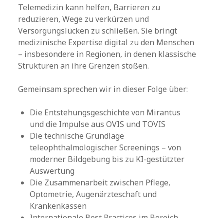
Telemedizin kann helfen, Barrieren zu
reduzieren, Wege zu verkürzen und
Versorgungslücken zu schließen. Sie bringt
medizinische Expertise digital zu den Menschen
– insbesondere in Regionen, in denen klassische
Strukturen an ihre Grenzen stoßen.
Gemeinsam sprechen wir in dieser Folge über:
Die Entstehungsgeschichte von Mirantus
und die Impulse aus OVIS und TOVIS
Die technische Grundlage
teleophthalmologischer Screenings – von
moderner Bildgebung bis zu KI-gestützter
Auswertung
Die Zusammenarbeit zwischen Pflege,
Optometrie, Augenärzteschaft und
Krankenkassen
Internationale Best Practices im Bereich