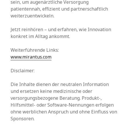
sein, um augenärztliche Versorgung
patientennah, effizient und partnerschaftlich
weiterzuentwickeln.
Jetzt reinhören – und erfahren, wie Innovation
konkret im Alltag ankommt.
Weiterführende Links:
www.mirantus.com
Disclaimer:
Die Inhalte dienen der neutralen Information
und ersetzen keine medizinische oder
versorgungsbezogene Beratung. Produkt-,
Hilfsmittel- oder Software-Nennungen erfolgen
ohne werblichen Anspruch und ohne Einfluss von
Sponsoren.