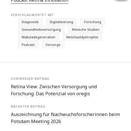
VERSCHLAGWORTET MIT
Diagnostik
Digitalisierung
Forschung
Gesundheitsversorgung
Klinische Studien
Makuladegeneration
Netzhautdystrophie
Podcast
Vorsorge
VORHERIGER BEITRAG
Retina View: Zwischen Versorgung und
Forschung: Das Potenzial von oregis
NÄCHSTER BEITRAG
Auszeichnung für Nachwuchsforscherinnen beim
Potsdam Meeting 2026