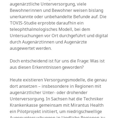
augenärztliche Unterversorgung, viele
Bewohnerinnen und Bewohner weisen bislang
unerkannte oder unbehandelte Befunde auf. Die
TOVIS-Studie erprobte daraufhin ein
teleophthalmologisches Modell, bei dem
Untersuchungen vor Ort durchgeführt und digital
durch Augenärztinnen und Augenärzte
ausgewertet werden.
Doch entscheidend ist für uns die Frage: Was ist
aus diesen Erkenntnissen geworden?
Heute existieren Versorgungsmodelle, die genau
dort ansetzen – insbesondere in Regionen mit
augenärztlicher Unter- oder drohender
Unterversorgung. In Sachsen hat die Techniker
Krankenkasse gemeinsam mit Mirantus Health
ein Pilotprojekt initiiert, um niedrigschwellige
Augenuntersuchungen in ländliche Regionen zu