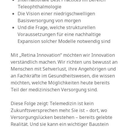
Teleophthalmologie
Die Vision einer niedrigschwelligen
Basisversorgung von morgen
Und die Frage, welche strukturellen
Voraussetzungen für eine nachhaltige
Expansion solcher Modelle notwendig sind
Mit „Retina Innovation“ möchten wir Innovation
verständlich machen. Wir richten uns bewusst an
Menschen mit Sehverlust, ihre Angehörigen und
an Fachkräfte im Gesundheitswesen, die wissen
möchten, welche Möglichkeiten heute bereits
Teil der medizinischen Versorgung sind.
Diese Folge zeigt: Telemedizin ist kein
Zukunftsversprechen mehr. Sie ist – dort, wo
Versorgungslücken bestehen – bereits gelebte
Realität. Und sie kann ein wichtiger Baustein