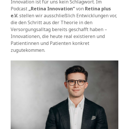
Innovation ist für uns kein Schlagwort. Im
Podcast
„Retina Innovation“
von
Retina plus
e.V.
stellen wir ausschließlich Entwicklungen vor,
die den Schritt aus der Theorie in den
Versorgungsalltag bereits geschafft haben –
Innovationen, die heute real existieren und
Patientinnen und Patienten konkret
zugutekommen.