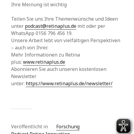
Ihre Meinung ist wichtig
Teilen Sie uns Ihre Themenwünsche und Ideen
unter
podcast@retinaplus.de
mit oder per
WhatsApp 0156 796 456 19.
Unsere Arbeit lebt von vielfältigen Perspektiven
– auch von Ihrer.
Mehr Informationen zu Retina
plus:
www.retinaplus.de
Abonnieren Sie auch unseren kostenlosen
Newsletter
unter:
https://www.retinaplus.de/newsletter/
Veröffentlicht in
Forschung
Podcast Retina Innovation