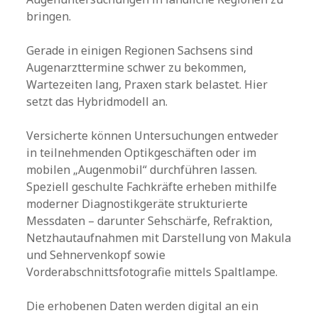
bringen.
Gerade in einigen Regionen Sachsens sind
Augenarzttermine schwer zu bekommen,
Wartezeiten lang, Praxen stark belastet. Hier
setzt das Hybridmodell an.
Versicherte können Untersuchungen entweder
in teilnehmenden Optikgeschäften oder im
mobilen „Augenmobil“ durchführen lassen.
Speziell geschulte Fachkräfte erheben mithilfe
moderner Diagnostikgeräte strukturierte
Messdaten – darunter Sehschärfe, Refraktion,
Netzhautaufnahmen mit Darstellung von Makula
und Sehnervenkopf sowie
Vorderabschnittsfotografie mittels Spaltlampe.
Die erhobenen Daten werden digital an ein