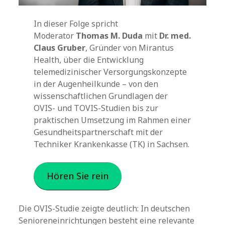
In dieser Folge spricht
Moderator
Thomas M. Duda
mit
Dr. med.
Claus Gruber
, Gründer von Mirantus
Health, über die Entwicklung
telemedizinischer Versorgungskonzepte
in der Augenheilkunde – von den
wissenschaftlichen Grundlagen der
OVIS- und TOVIS-Studien bis zur
praktischen Umsetzung im Rahmen einer
Gesundheitspartnerschaft mit der
Techniker Krankenkasse (TK) in Sachsen.
Hören Sie rein
Die OVIS-Studie zeigte deutlich: In deutschen
Senioreneinrichtungen besteht eine relevante