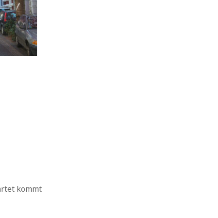
artet kommt