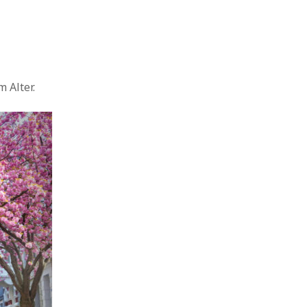
 Alter.