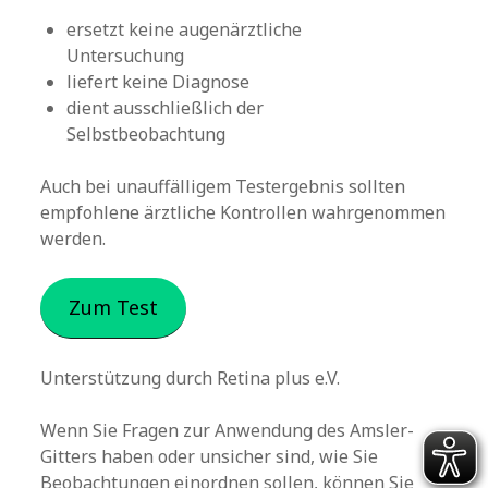
ersetzt keine augenärztliche
Untersuchung
liefert keine Diagnose
dient ausschließlich der
Selbstbeobachtung
Auch bei unauffälligem Testergebnis sollten
empfohlene ärztliche Kontrollen wahrgenommen
werden.
Zum Test
Unterstützung durch Retina plus e.V.
Wenn Sie Fragen zur Anwendung des Amsler-
Gitters haben oder unsicher sind, wie Sie
Beobachtungen einordnen sollen, können Sie