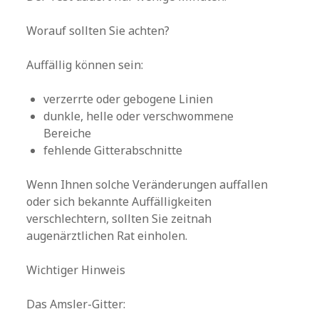
Worauf sollten Sie achten?
Auffällig können sein:
verzerrte oder gebogene Linien
dunkle, helle oder verschwommene
Bereiche
fehlende Gitterabschnitte
Wenn Ihnen solche Veränderungen auffallen
oder sich bekannte Auffälligkeiten
verschlechtern, sollten Sie zeitnah
augenärztlichen Rat einholen.
Wichtiger Hinweis
Das Amsler-Gitter: