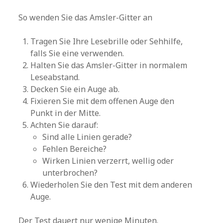
So wenden Sie das Amsler-Gitter an
Tragen Sie Ihre Lesebrille oder Sehhilfe,
falls Sie eine verwenden.
Halten Sie das Amsler-Gitter in normalem
Leseabstand.
Decken Sie ein Auge ab.
Fixieren Sie mit dem offenen Auge den
Punkt in der Mitte.
Achten Sie darauf:
Sind alle Linien gerade?
Fehlen Bereiche?
Wirken Linien verzerrt, wellig oder
unterbrochen?
Wiederholen Sie den Test mit dem anderen
Auge.
Der Test dauert nur wenige Minuten.