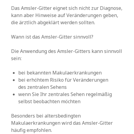
Das Amsler-Gitter eignet sich nicht zur Diagnose,
kann aber Hinweise auf Veränderungen geben,
die ärztlich abgeklärt werden sollten.
Wann ist das Amsler-Gitter sinnvoll?
Die Anwendung des Amsler-Gitters kann sinnvoll
sein:
bei bekannten Makulaerkrankungen
bei erhöhtem Risiko für Veränderungen
des zentralen Sehens
wenn Sie Ihr zentrales Sehen regelmäßig
selbst beobachten möchten
Besonders bei altersbedingten
Makulaerkrankungen wird das Amsler-Gitter
häufig empfohlen.