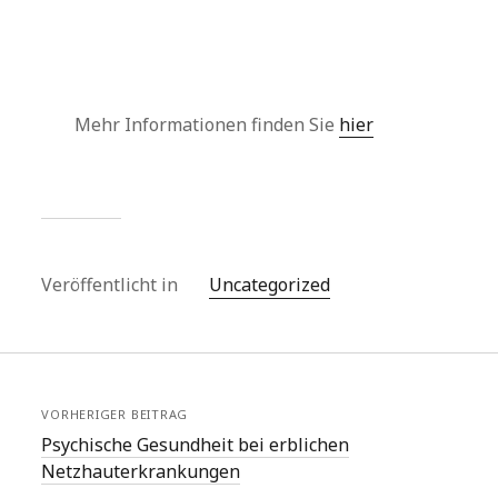
Mehr Informationen finden Sie
hier
Veröffentlicht in
Uncategorized
VORHERIGER BEITRAG
Psychische Gesundheit bei erblichen
Netzhauterkrankungen