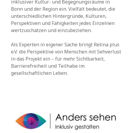
inklusiver Kultur- und Begegnungsräume in
Bonn und der Region ein. Vielfalt bedeutet, die
unterschiedlichen Hintergründe, Kulturen,
Perspektiven und Fähigkeiten jedes Einzelnen
wertzuschätzen und einzubeziehen.
Als Experten in eigener Sache bringt Retina plus
e.V. die Perspektive von Menschen mit Sehverlust
in das Projekt ein – für mehr Sichtbarkeit,
Barrierefreiheit und Teilhabe im
gesellschaftlichen Leben.